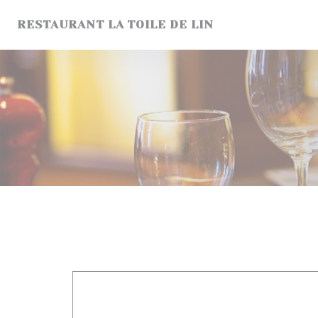
クッキー利用の管理について
RESTAURANT LA TOILE DE LIN