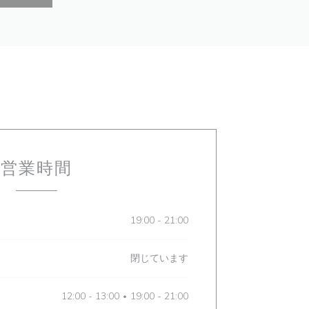
営業時間
19:00 - 21:00
閉じています
12:00 - 13:00
19:00 - 21:00
•