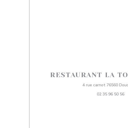
RESTAURANT LA TO
4 rue carnot 76560 Doud
02 35 96 50 56