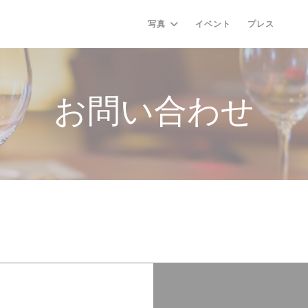
写真
イベント
プレス
((
お問い合わせ