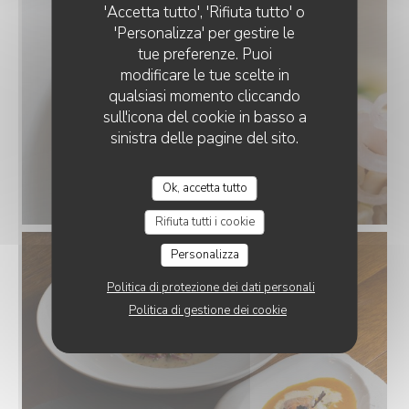
'Accetta tutto', 'Rifiuta tutto' o
'Personalizza' per gestire le
tue preferenze. Puoi
modificare le tue scelte in
qualsiasi momento cliccando
sull'icona del cookie in basso a
sinistra delle pagine del sito.
Ok, accetta tutto
Rifiuta tutti i cookie
Personalizza
Politica di protezione dei dati personali
Politica di gestione dei cookie