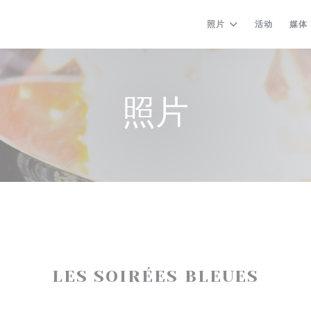
照片
活动
媒体
照片
LES SOIRÉES BLEUES