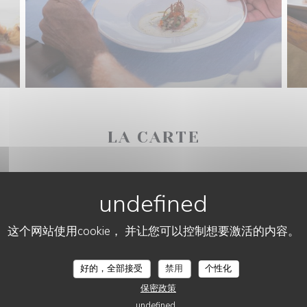
LA CARTE
这个网站使用cookie， 并让您可以控制想要激活的内容。
RESTAURANT LA TOILE DE LIN
好的，全部接受
禁用
个性化
保密政策
undefined