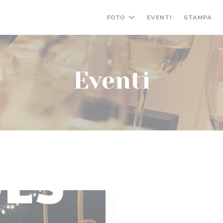
FOTO
EVENTI
STAMPA
Eventi