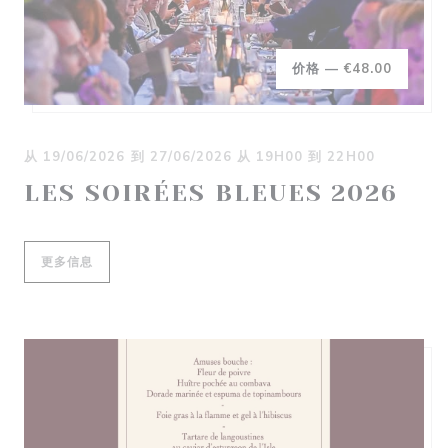
价格 —
€48.00
从 19/06/2026 到 27/06/2026 从 19H00 到 22H00
LES SOIRÉES BLEUES 2026
((在新窗口中打开))
更多信息