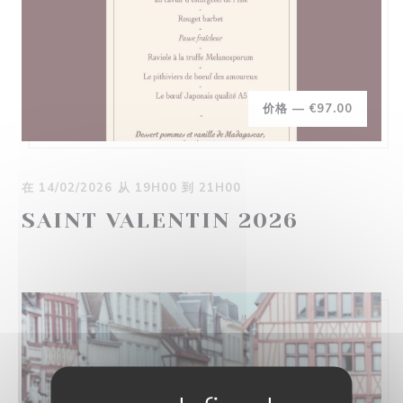
价格 —
€97.00
在 14/02/2026 从 19H00 到 21H00
SAINT VALENTIN 2026