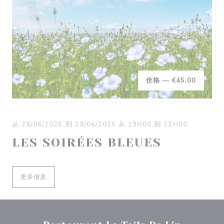
价格 —
€45.00
从 28/06/2025 到 29/06/2025 从 19H00 到 23H00
LES SOIRÉES BLEUES
((在新窗口中打开))
更多信息